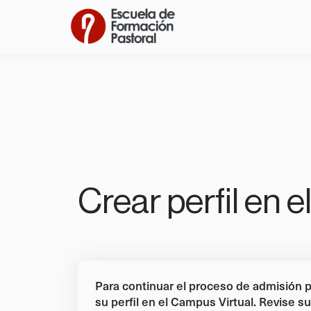
Crear perfil en 
Para continuar el proceso de admisión p
su perfil en el Campus Virtual. Revise 