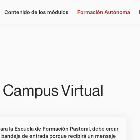
Contenido de los módulos
Formación Autónoma
el Campus Virtual
ara la Escuela de Formación Pastoral, debe crear
su bandeja de entrada porque recibirá un mensaje