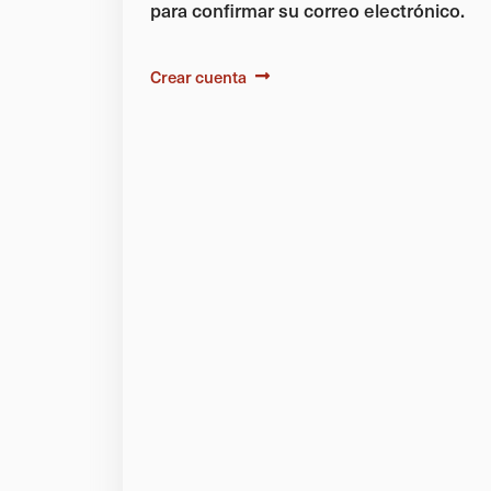
para confirmar su correo electrónico.
Crear cuenta