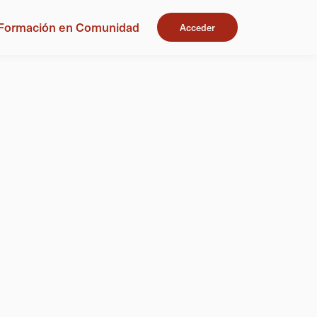
Formación en Comunidad
Acceder