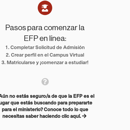
Pasos para comenzar la
EFP en línea:
1. Completar Solicitud de Admisión
2. Crear perfil en el Campus Virtual
3. Matricularse y ¡comenzar a estudiar!
Aún no estás seguro/a de que la EFP es el
lugar que estás buscando para prepararte
para el ministerio? Conoce todo lo que
necesitas saber haciendo clic aquí.